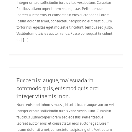
Integer ornare sollicitudin turpis vitae vestibulum. Curabitur
faucibus ullamcorper lorem sed egestas. Pellentesque
laoreet auctor eros, et consectetur eros auctor eget. Lorem
ipsum dolor sit amet, consectetur adipiscing elit. Vestibulum
tortor nisi, egestas eget molestie tincidunt, tempus sed justo.
Vestibulum ultricies auctor varius. Fusce consequat tincidunt
dui, [...]
Fusce nisi augue, malesuada in
commodo quis, euismod quis orci
integer vitae nisl non.
Nunc euismod lobortis massa, id sollicitudin augue auctor vel.
Integer ornare sollicitudin turpis vitae vestibulum. Curabitur
faucibus ullamcorper lorem sed egestas. Pellentesque
laoreet auctor eros, et consectetur eros auctor eget. Lorem
ipsum dolor sit amet, consectetur adipiscing elit. Vestibulum